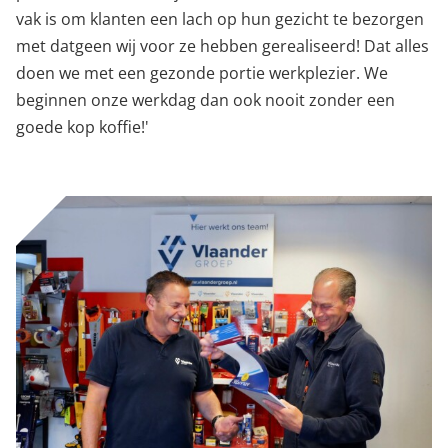
vak is om klanten een lach op hun gezicht te bezorgen
met datgeen wij voor ze hebben gerealiseerd! Dat alles
doen we met een gezonde portie werkplezier. We
beginnen onze werkdag dan ook nooit zonder een
goede kop koffie!'