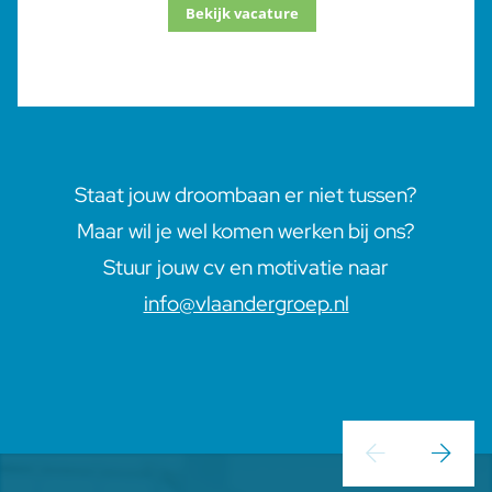
Bekijk vacature
Staat jouw droombaan er niet tussen?
Maar wil je wel komen werken bij ons?
Stuur jouw cv en motivatie naar
info@vlaandergroep.nl