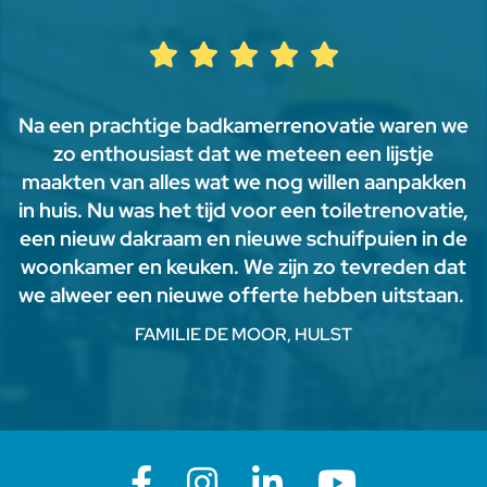
Na een prachtige badkamerrenovatie waren we
zo enthousiast dat we meteen een lijstje
maakten van alles wat we nog willen aanpakken
in huis. Nu was het tijd voor een toiletrenovatie,
een nieuw dakraam en nieuwe schuifpuien in de
woonkamer en keuken. We zijn zo tevreden dat
we alweer een nieuwe offerte hebben uitstaan.
FAMILIE DE MOOR, HULST