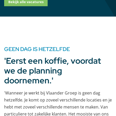
Bekijk alle vacatures
GEEN DAG IS HETZELFDE
'Eerst een koffie, voordat
we de planning
doornemen.'
'Wanneer je werkt bij Vlaander Groep is geen dag
hetzelfde. Je komt op zoveel verschillende locaties en je
hebt met zoveel verschillende mensen te maken. Van
particuliere tot zakelijke klanten. Het mooiste van ons