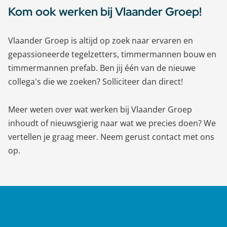
Kom ook werken bij Vlaander Groep!
Vlaander Groep is altijd op zoek naar ervaren en
gepassioneerde tegelzetters, timmermannen bouw en
timmermannen prefab. Ben jij één van de nieuwe
collega's die we zoeken? Solliciteer dan direct!
Meer weten over wat werken bij Vlaander Groep
inhoudt of nieuwsgierig naar wat we precies doen? We
vertellen je graag meer. Neem gerust contact met ons
op.