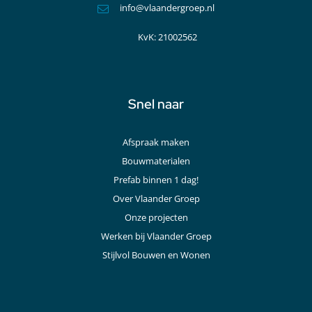
info@vlaandergroep.nl
KvK: 21002562
Snel naar
Afspraak maken
Bouwmaterialen
Prefab binnen 1 dag!
Over Vlaander Groep
Onze projecten
Werken bij Vlaander Groep
Stijlvol Bouwen en Wonen