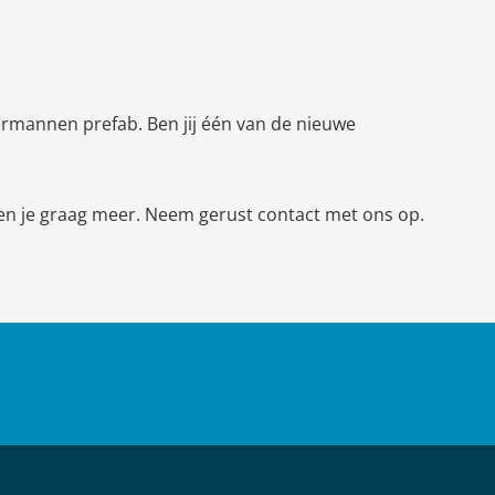
rmannen prefab. Ben jij één van de nieuwe
en je graag meer. Neem gerust contact met ons op.