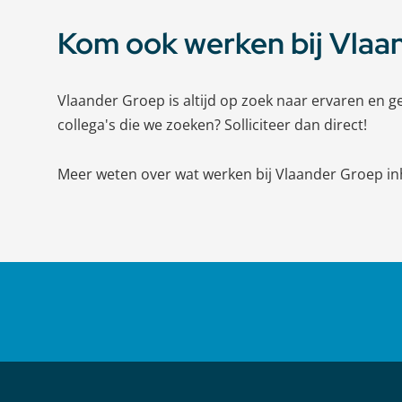
Kom ook werken bij Vlaa
Vlaander Groep is altijd op zoek naar ervaren en
collega's die we zoeken? Solliciteer dan direct!
Meer weten over wat werken bij Vlaander Groep in