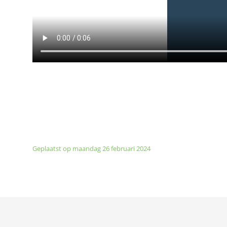
Geplaatst op maandag 26 februari 2024