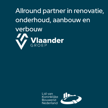
Allround partner in renovatie,
onderhoud, aanbouw en
verbouw