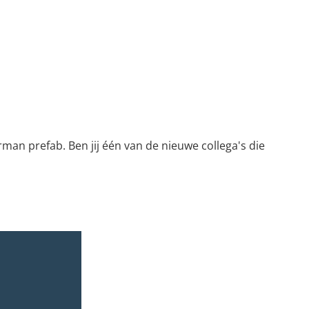
an prefab. Ben jij één van de nieuwe collega's die