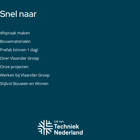
Snel naar
Afspraak maken
Bouwmaterialen
Prefab binnen 1 dag!
Over Vlaander Groep
Onze projecten
Werken bij Vlaander Groep
Stijlvol Bouwen en Wonen