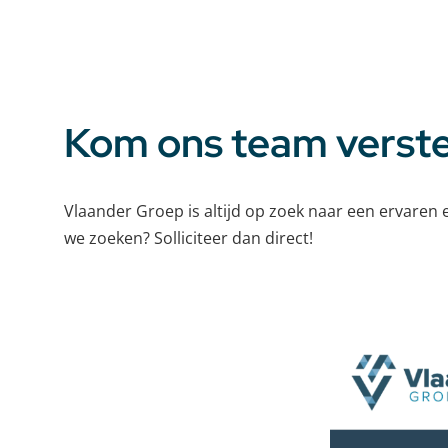
Kom ons team verste
Vlaander Groep is altijd op zoek naar een ervaren
we zoeken? Solliciteer dan direct!