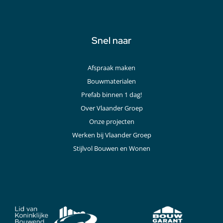
Snel naar
Afspraak maken
Bouwmaterialen
Prefab binnen 1 dag!
Over Vlaander Groep
Onze projecten
Werken bij Vlaander Groep
Stijlvol Bouwen en Wonen