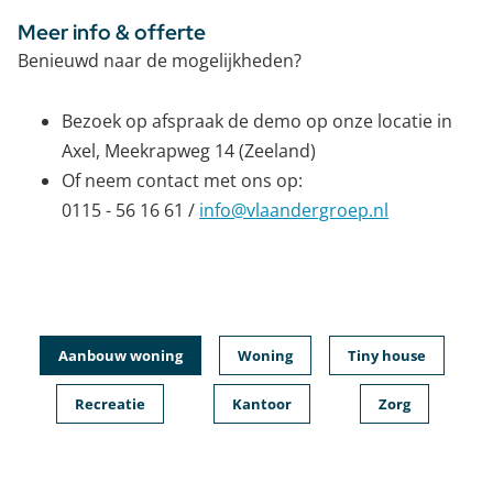
Meer info & offerte
Benieuwd naar de mogelijkheden?
Bezoek op afspraak de demo op onze locatie in
Axel, Meekrapweg 14 (Zeeland)
Of neem contact met ons op:
0115 - 56 16 61 /
info@vlaandergroep.nl
Aanbouw woning
Woning
Tiny house
Recreatie
Kantoor
Zorg