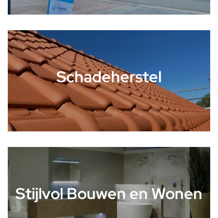
Schadeherstel
Stijlvol Bouwen en Wonen