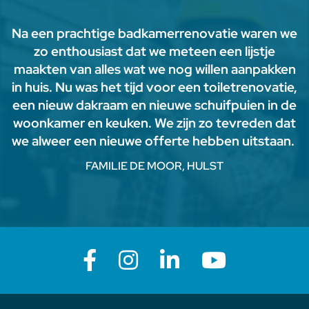
Na een prachtige badkamerrenovatie waren we
zo enthousiast dat we meteen een lijstje
maakten van alles wat we nog willen aanpakken
in huis. Nu was het tijd voor een toiletrenovatie,
een nieuw dakraam en nieuwe schuifpuien in de
woonkamer en keuken. We zijn zo tevreden dat
we alweer een nieuwe offerte hebben uitstaan.
FAMILIE DE MOOR, HULST