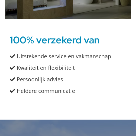
100% verzekerd van
Uitstekende service en vakmanschap
Kwaliteit en flexibiliteit
Persoonlijk advies
Heldere communicatie