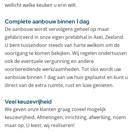
wellicht welke keuken u erin wilt.
Complete aanbouw binnen 1 dag
De aanbouw wordt vervolgens geheel op maat
gefabriceerd in onze eigen prefabhal in Axel, Zeeland.
U bent tussendoor steeds van harte welkom om de
voortgang te komen bekijken. Wij regelen ondertussen
ook de eventuele vergunning en andere
voorbereidende werkzaamheden. Tot slot wordt uw
aanbouw binnen 1 dag aan uw huis geplaatst en kunt u
direct van de extra ruimte, rust en luxe genieten.
Veel keuzevrijheid
We geven onze klanten graag zoveel mogelijk
keuzevrijheid. Afmetingen, inrichting, afwerking, noem
maar op. U kiest, wij realiseren!