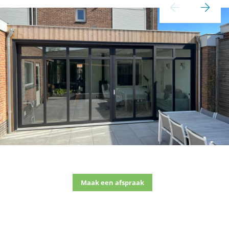
Maak een afspraak