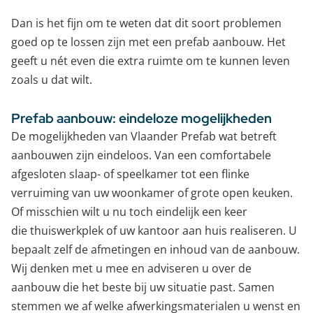
Dan is het fijn om te weten dat dit soort problemen
goed op te lossen zijn met een prefab aanbouw. Het
geeft u nét even die extra ruimte om te kunnen leven
zoals u dat wilt.
Prefab aanbouw: eindeloze mogelijkheden
De mogelijkheden van Vlaander Prefab wat betreft
aanbouwen zijn eindeloos. Van een comfortabele
afgesloten slaap- of speelkamer tot een flinke
verruiming van uw woonkamer of grote open keuken.
Of misschien wilt u nu toch eindelijk een keer
die
thuiswerkplek
of uw kantoor aan huis
realiseren. U
bepaalt zelf de afmetingen en inhoud van de aanbouw.
Wij denken met u mee en adviseren u over de
aanbouw die het beste bij uw situatie past. Samen
stemmen we af welke afwerkingsmaterialen u wenst en