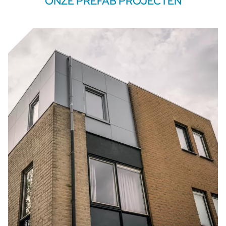
ONZE PREFAB PROJECTEN