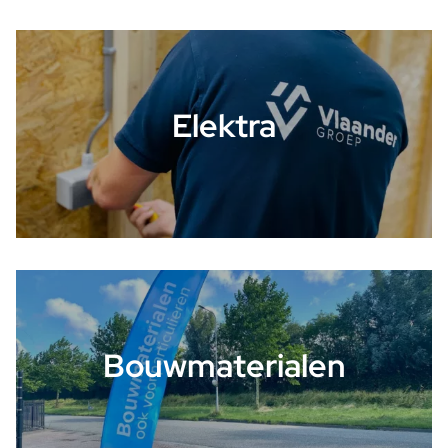
Elektra
Bouwmaterialen