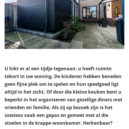
U hikt er al een tijdje tegenaan: u heeft ruimte
tekort in uw woning. De kinderen hebben beneden
geen fijne plek om te spelen en hun speelgoed ligt
altijd in het zicht. Of door die kleine keuken bent u
beperkt in het organiseren van gezellige diners met
vrienden en familie. Als zij op bezoek zijn is het
sowieso vaak een gepas en gemeet met al die
stoelen in de krappe woonkamer. Herkenbaar?