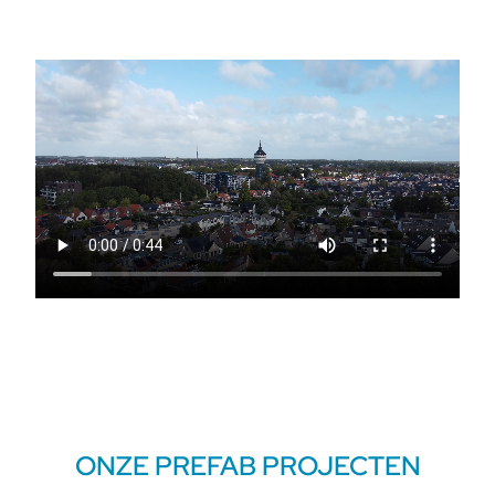
ONZE PREFAB PROJECTEN