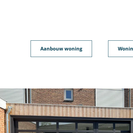
Aanbouw woning
Wonin