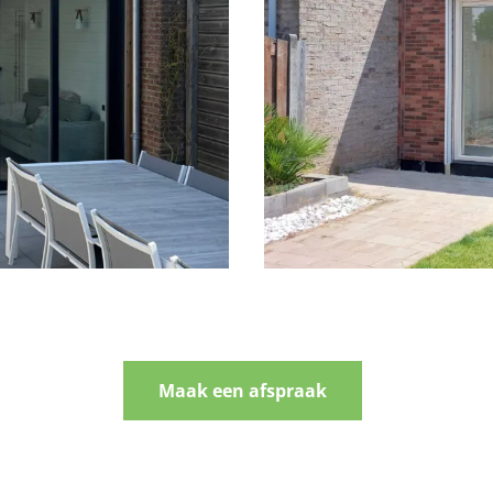
Maak een afspraak