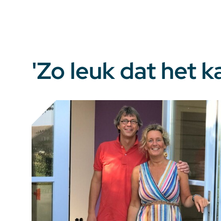
'Zo leuk dat het ka