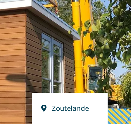
Zoutelande