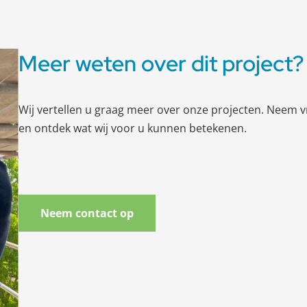
Meer weten over dit project?
Wij vertellen u graag meer over onze projecten. Neem v
en ontdek wat wij voor u kunnen betekenen.
Neem contact op