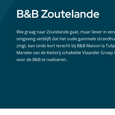
B&B Zoutelande
Wie graag naar Zoutelande gaat, maar liever in ee
omgeving verblijft dat het oude gammele strandhu
zingt, kan sinds kort terecht bij B&B Maison la Tuli
Marieke van de Ketterij schakelde Vlaander Groep
voor de B&B te realiseren.