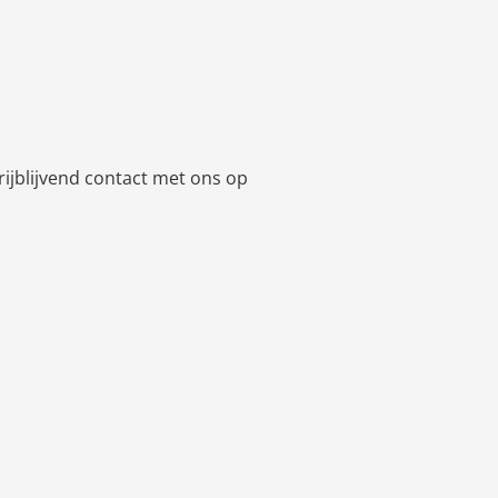
rijblijvend contact met ons op