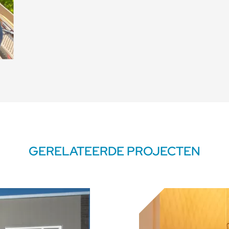
GERELATEERDE PROJECTEN