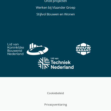
Onze projecten
Werken bij Vlaander Groep
Stijlvol Bouwen en Wonen
Cookiebeleid
Privacyverklaring