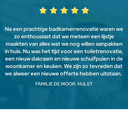
Na een prachtige badkamerrenovatie waren we
zo enthousiast dat we meteen een lijstje
maakten van alles wat we nog willen aanpakken
in huis. Nu was het tijd voor een toiletrenovatie,
een nieuw dakraam en nieuwe schuifpuien in de
woonkamer en keuken. We zijn zo tevreden dat
we alweer een nieuwe offerte hebben uitstaan.
FAMILIE DE MOOR, HULST