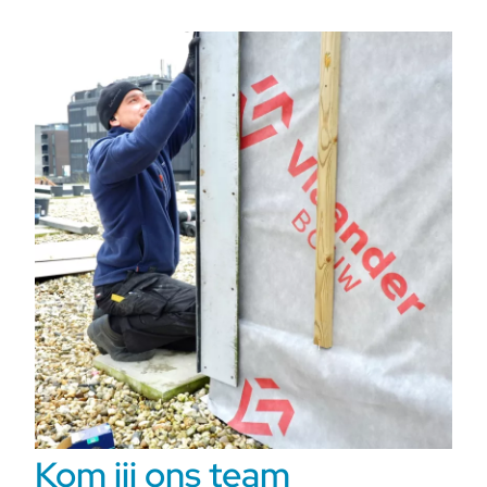
Kom jij ons team