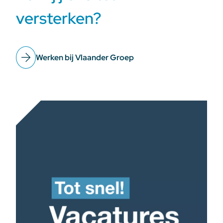
versterken?
Werken bij Vlaander Groep