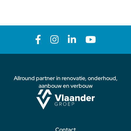
Allround partner in renovatie, onderhoud,
aanbouw en verbouw
Contact